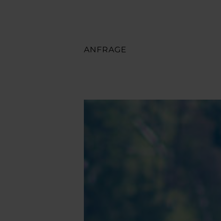
ANFRAGE